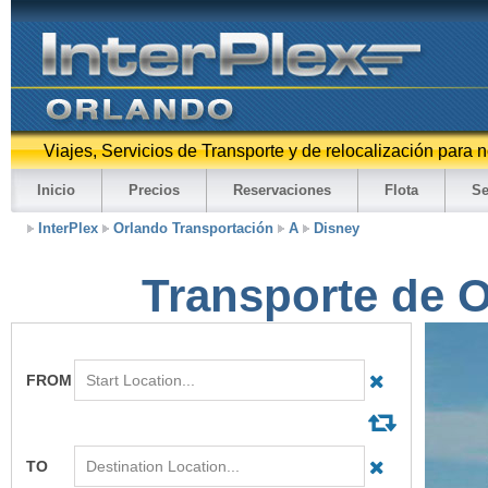
Viajes, Servicios de Transporte y de relocalización para 
Inicio
Precios
Reservaciones
Flota
Se
InterPlex
Orlando Transportación
A
Disney
Transporte de O