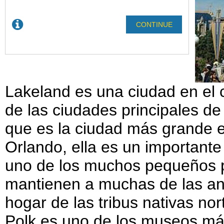
Lakeland es una ciudad en el 
de las ciudades principales d
que es la ciudad más grande en
Orlando, ella es un importante
uno de los muchos pequeños p
mantienen a muchas de las ant
hogar de las tribus nativas no
Polk es uno de los museos más