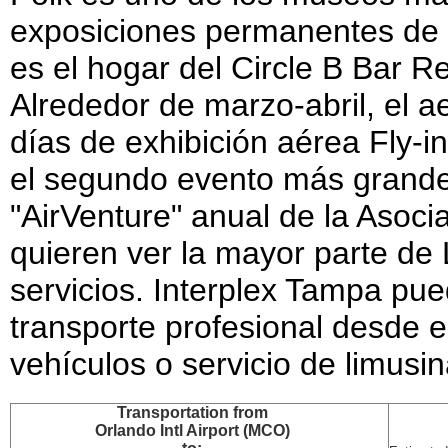
exposiciones permanentes de 
es el hogar del Circle B Bar R
Alrededor de marzo-abril, el a
días de exhibición aérea Fly-in
el segundo evento más grand
"AirVenture" anual de la Asoci
quieren ver la mayor parte de 
servicios. Interplex Tampa pue
transporte profesional desde e
vehículos o servicio de limusin
Transportation
from
Orlando Intl Airport (MCO)