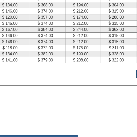
$ 134.00
$ 368.00
$ 194.00
$ 304.00
$ 146.00
$ 374.00
$ 212.00
$ 315.00
$ 120.00
$ 357.00
$ 174.00
$ 288.00
$ 146.00
$ 374.00
$ 212.00
$ 315.00
$ 167.00
$ 384.00
$ 244.00
$ 362.00
$ 146.00
$ 374.00
$ 212.00
$ 315.00
$ 146.00
$ 374.00
$ 212.00
$ 315.00
$ 118.00
$ 372.00
$ 175.00
$ 311.00
$ 134.00
$ 382.00
$ 199.00
$ 328.00
$ 141.00
$ 379.00
$ 208.00
$ 322.00